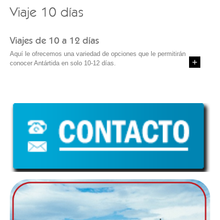
Viaje 10 días
Viajes de 10 a 12 días
Aquí le ofrecemos una variedad de opciones que le permitirán
conocer Antártida en solo 10-12 días.